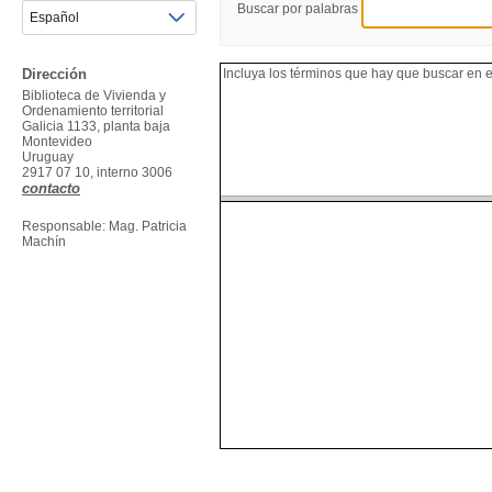
Buscar por palabras
Dirección
Biblioteca de Vivienda y
Ordenamiento territorial
Galicia 1133, planta baja
Montevideo
Uruguay
2917 07 10, interno 3006
contacto
Responsable: Mag. Patricia
Machín