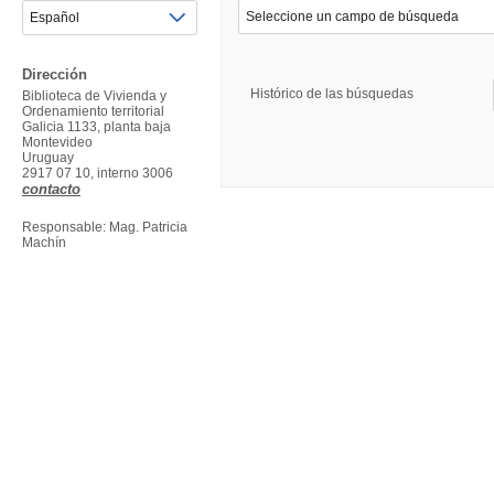
Dirección
Histórico de las búsquedas
Biblioteca de Vivienda y
Ordenamiento territorial
Galicia 1133, planta baja
Montevideo
Uruguay
2917 07 10, interno 3006
contacto
Responsable: Mag. Patricia
Machín