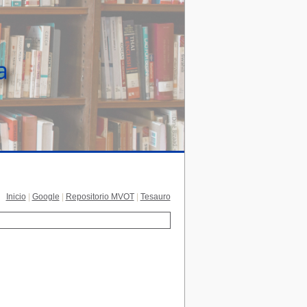
Inicio
|
Google
|
Repositorio MVOT
|
Tesauro