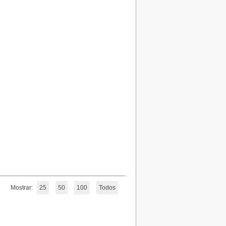
Mostrar:
25
50
100
Todos