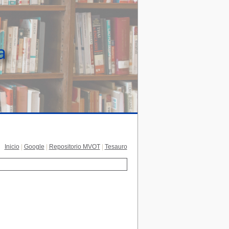
Inicio
|
Google
|
Repositorio MVOT
|
Tesauro