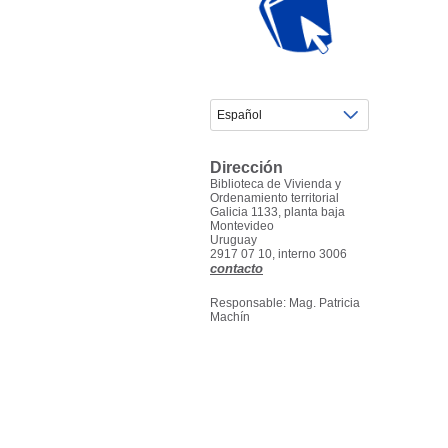
Dirección
Biblioteca de Vivienda y
Ordenamiento territorial
Galicia 1133, planta baja
Montevideo
Uruguay
2917 07 10, interno 3006
contacto
Responsable: Mag. Patricia
Machín