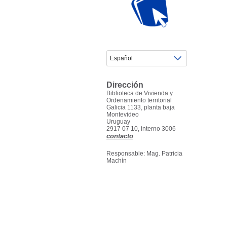
Dirección
Biblioteca de Vivienda y
Ordenamiento territorial
Galicia 1133, planta baja
Montevideo
Uruguay
2917 07 10, interno 3006
contacto
Responsable: Mag. Patricia
Machín