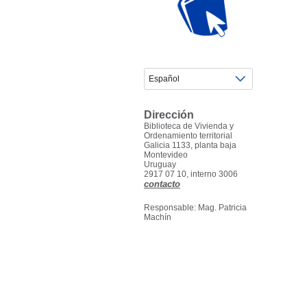
Dirección
Biblioteca de Vivienda y
Ordenamiento territorial
Galicia 1133, planta baja
Montevideo
Uruguay
2917 07 10, interno 3006
contacto
Responsable: Mag. Patricia
Machín