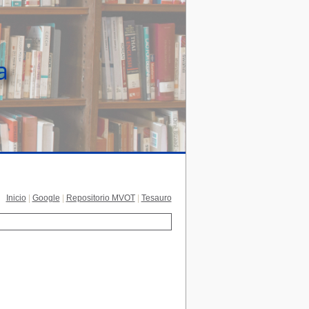
Inicio
|
Google
|
Repositorio MVOT
|
Tesauro